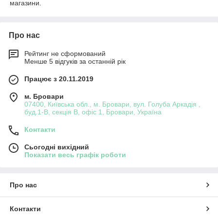
магазини.
Про нас
Рейтинг не сформований
Менше 5 відгуків за останній рік
Працює з 20.11.2019
м. Бровари
07400, Київська обл., м. Бровари, вул. Голуба Аркадія ,
буд.1-В, секція В, офіс 1, Бровари, Україна
Контакти
Сьогодні вихідний
Показати весь графік роботи
Про нас
Контакти