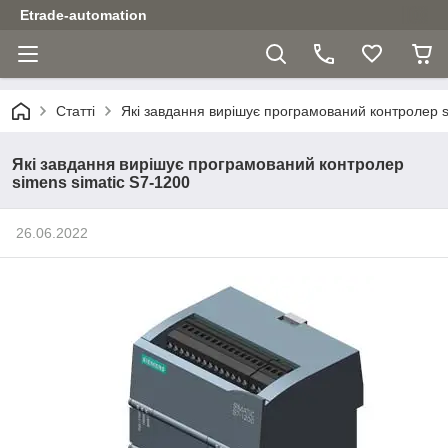
Etrade-automation
Статті
Які завдання вирішує програмований контролер s
Які завдання вирішує програмований контролер
simens simatic S7-1200
26.06.2022