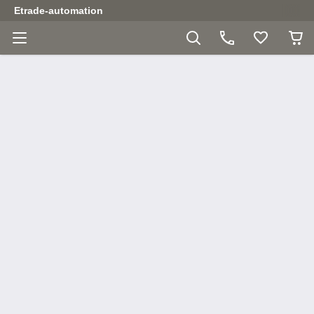
Etrade-automation