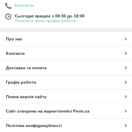
Контакти
Сьогодні працює з 08:30 до 18:00
Показати весь графік роботи
Про нас
Контакти
Доставка та оплата
Графік роботи
Повна версія сайту
Сайт створено на маркетплейсі
Prom.ua
Політика конфіденційності