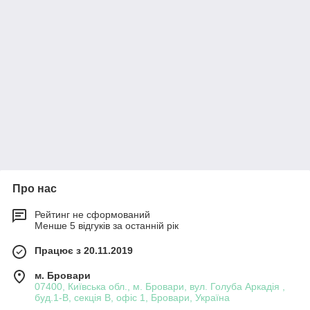
Про нас
Рейтинг не сформований
Менше 5 відгуків за останній рік
Працює з 20.11.2019
м. Бровари
07400, Київська обл., м. Бровари, вул. Голуба Аркадія ,
буд.1-В, секція В, офіс 1, Бровари, Україна