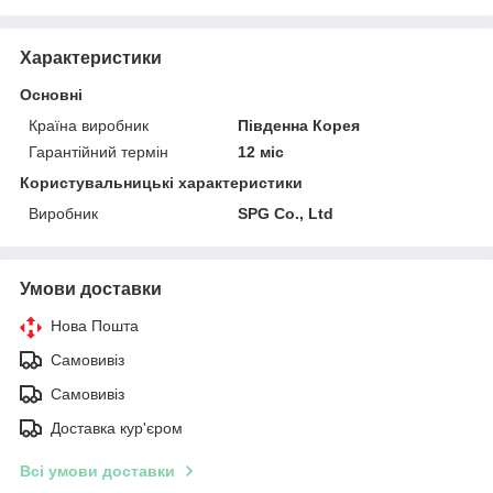
Характеристики
Основні
Країна виробник
Південна Корея
Гарантійний термін
12 міс
Користувальницькі характеристики
Виробник
SPG Co., Ltd
Умови доставки
Нова Пошта
Самовивіз
Самовивіз
Доставка кур'єром
Всі умови доставки