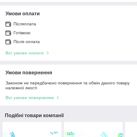
Умови оплати
Післяплата
Готівкою
Після оплата
Всі умови оплати
Умови повернення
Законом не передбачено повернення та обмін даного товару
належної якості
Всі умови повернення
Подібні товари компанії