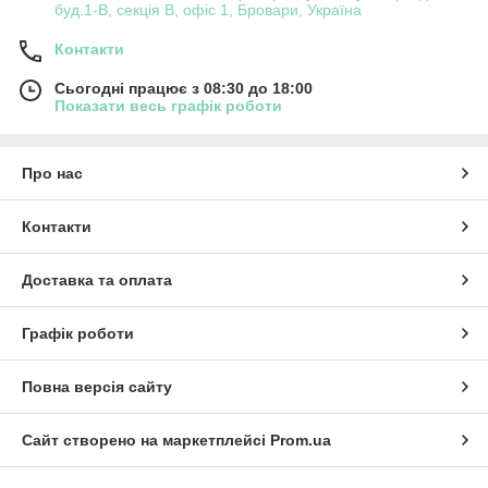
буд.1-В, секція В, офіс 1, Бровари, Україна
Контакти
Сьогодні працює з 08:30 до 18:00
Показати весь графік роботи
Про нас
Контакти
Доставка та оплата
Графік роботи
Повна версія сайту
Сайт створено на маркетплейсі
Prom.ua