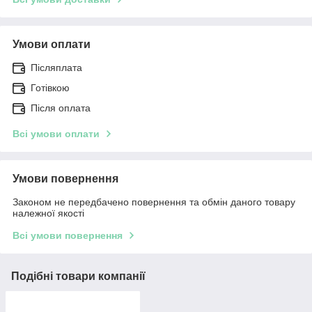
Умови оплати
Післяплата
Готівкою
Після оплата
Всі умови оплати
Умови повернення
Законом не передбачено повернення та обмін даного товару
належної якості
Всі умови повернення
Подібні товари компанії