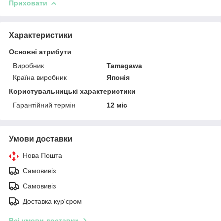
Приховати
Характеристики
Основні атрибути
Виробник
Tamagawa
Країна виробник
Японія
Користувальницькі характеристики
Гарантійний термін
12 міс
Умови доставки
Нова Пошта
Самовивіз
Самовивіз
Доставка кур'єром
Всі умови доставки