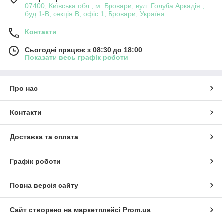
07400, Київська обл., м. Бровари, вул. Голуба Аркадія ,
буд.1-В, секція В, офіс 1, Бровари, Україна
Контакти
Сьогодні працює з 08:30 до 18:00
Показати весь графік роботи
Про нас
Контакти
Доставка та оплата
Графік роботи
Повна версія сайту
Сайт створено на маркетплейсі
Prom.ua