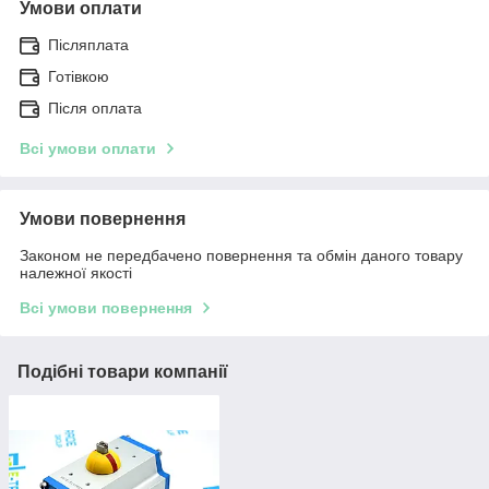
Умови оплати
Післяплата
Готівкою
Після оплата
Всі умови оплати
Умови повернення
Законом не передбачено повернення та обмін даного товару
належної якості
Всі умови повернення
Подібні товари компанії