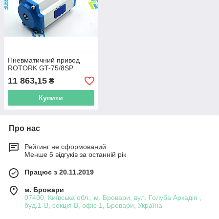
Пневматичний привод
ROTORK GT-75/8SP
11 863,15
₴
Купити
Про нас
Рейтинг не сформований
Менше 5 відгуків за останній рік
Працює з 20.11.2019
м. Бровари
07400, Київська обл., м. Бровари, вул. Голуба Аркадія ,
буд.1-В, секція В, офіс 1, Бровари, Україна