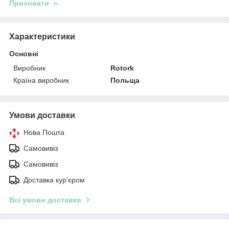
Приховати
Характеристики
Основні
Виробник
Rotork
Країна виробник
Польща
Умови доставки
Нова Пошта
Самовивіз
Самовивіз
Доставка кур'єром
Всі умови доставки