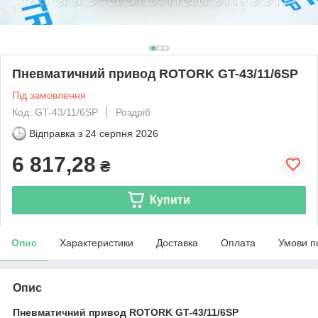
Пневматичний привод ROTORK GT-43/11/6SP
Під замовлення
Код: GT-43/11/6SP
Роздріб
Відправка з
24 серпня 2026
6 817,28
₴
Купити
Опис
Характеристики
Доставка
Оплата
Умови п
Опис
Пневматичний привод ROTORK GT-43/11/6SP