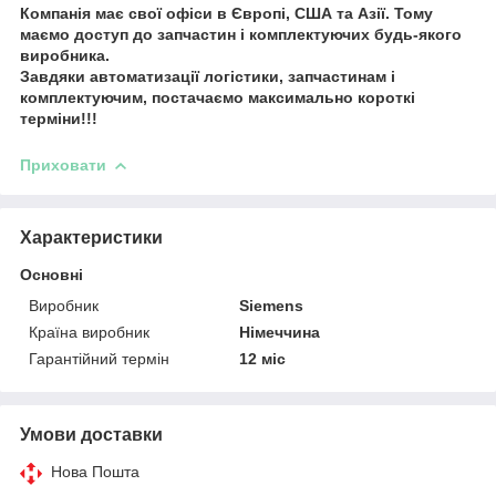
Компанія має свої офіси в Європі, США та Азії. Тому
маємо доступ до запчастин і комплектуючих будь-якого
виробника.
Завдяки автоматизації логістики, запчастинам і
комплектуючим, постачаємо максимально короткі
терміни!!!
Приховати
Характеристики
Основні
Виробник
Siemens
Країна виробник
Німеччина
Гарантійний термін
12 міс
Умови доставки
Нова Пошта