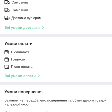
Самовивіз
Самовивіз
Доставка кур'єром
Всі умови доставки
Умови оплати
Післяплата
Готівкою
Після оплата
Всі умови оплати
Умови повернення
Законом не передбачено повернення та обмін даного товару
належної якості