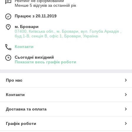
Рейтинг не сформований
Менше 5 відгуків за останній рік
Працює з 20.11.2019
м. Бровари
07400, Київська обл., м. Бровари, вул. Голуба Аркадія ,
буд.1-В, секція В, офіс 1, Бровари, Україна
Контакти
Сьогодні вихідний
Показати весь графік роботи
Про нас
Контакти
Доставка та оплата
Графік роботи