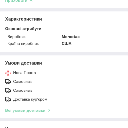
Приховати
Характеристики
Основні атрибути
Виробник
Mercotac
Країна виробник
США
Умови доставки
Нова Пошта
Самовивіз
Самовивіз
Доставка кур'єром
Всі умови доставки