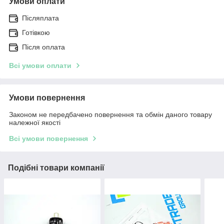
Умови оплати
Післяплата
Готівкою
Після оплата
Всі умови оплати
Умови повернення
Законом не передбачено повернення та обмін даного товару
належної якості
Всі умови повернення
Подібні товари компанії