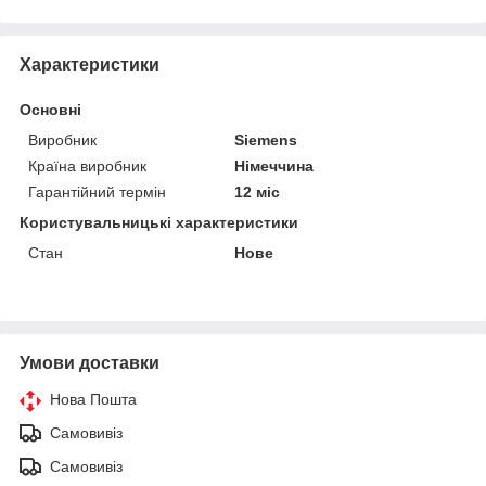
Характеристики
Основні
Виробник
Siemens
Країна виробник
Німеччина
Гарантійний термін
12 міс
Користувальницькі характеристики
Стан
Нове
Умови доставки
Нова Пошта
Самовивіз
Самовивіз