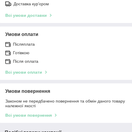
Доставка кур'єром
Всі умови доставки
Умови оплати
Післяплата
Готівкою
Після оплата
Всі умови оплати
Умови повернення
Законом не передбачено повернення та обмін даного товару
належної якості
Всі умови повернення