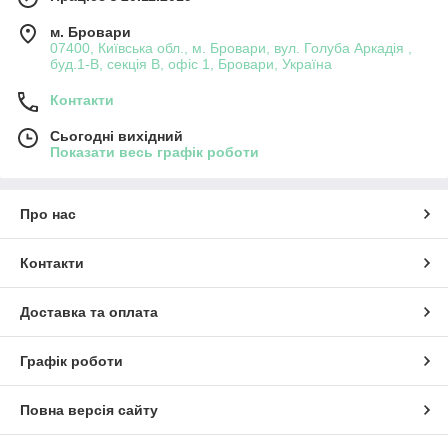
м. Бровари
07400, Київська обл., м. Бровари, вул. Голуба Аркадія ,
буд.1-В, секція В, офіс 1, Бровари, Україна
Контакти
Сьогодні вихідний
Показати весь графік роботи
Про нас
Контакти
Доставка та оплата
Графік роботи
Повна версія сайту