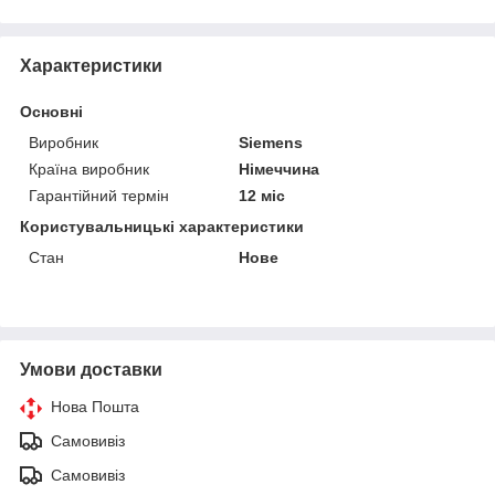
Характеристики
Основні
Виробник
Siemens
Країна виробник
Німеччина
Гарантійний термін
12 міс
Користувальницькі характеристики
Стан
Нове
Умови доставки
Нова Пошта
Самовивіз
Самовивіз