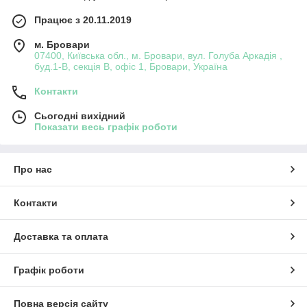
Працює з 20.11.2019
м. Бровари
07400, Київська обл., м. Бровари, вул. Голуба Аркадія ,
буд.1-В, секція В, офіс 1, Бровари, Україна
Контакти
Сьогодні вихідний
Показати весь графік роботи
Про нас
Контакти
Доставка та оплата
Графік роботи
Повна версія сайту