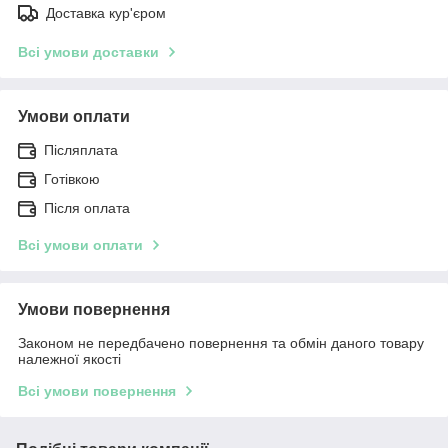
Доставка кур'єром
Всі умови доставки
Умови оплати
Післяплата
Готівкою
Після оплата
Всі умови оплати
Умови повернення
Законом не передбачено повернення та обмін даного товару
належної якості
Всі умови повернення