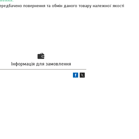
ередбачено повернення та обмін даного товару належної якості
Інформація для замовлення