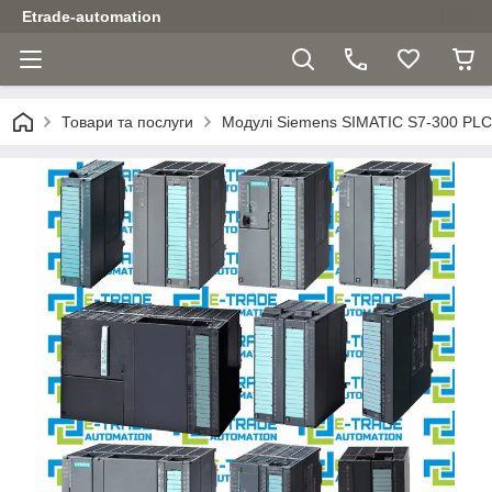
Etrade-automation
Товари та послуги
Модулі Siemens SIMATIC S7-300 PLC