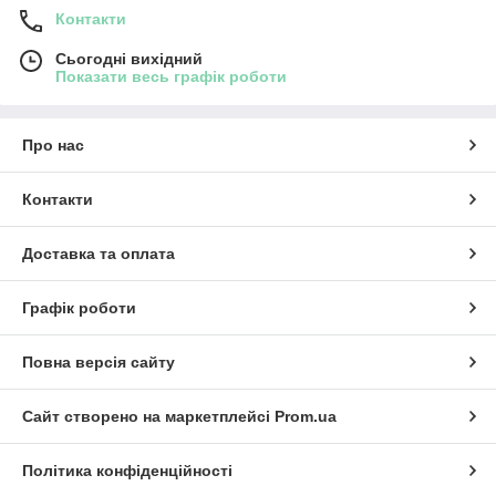
Контакти
Сьогодні вихідний
Показати весь графік роботи
Про нас
Контакти
Доставка та оплата
Графік роботи
Повна версія сайту
Сайт створено на маркетплейсі
Prom.ua
Політика конфіденційності