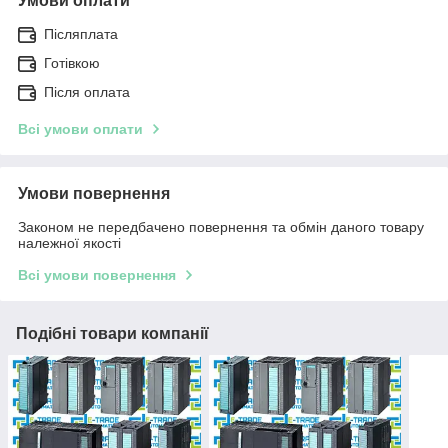
Умови оплати
Післяплата
Готівкою
Після оплата
Всі умови оплати
Умови повернення
Законом не передбачено повернення та обмін даного товару
належної якості
Всі умови повернення
Подібні товари компанії