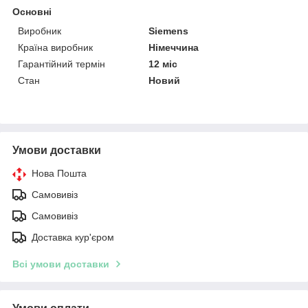
Основні
Виробник
Siemens
Країна виробник
Німеччина
Гарантійний термін
12 міс
Стан
Новий
Умови доставки
Нова Пошта
Самовивіз
Самовивіз
Доставка кур'єром
Всі умови доставки