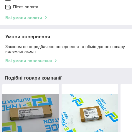
Після оплата
Всі умови оплати
Умови повернення
Законом не передбачено повернення та обмін даного товару
належної якості
Всі умови повернення
Подібні товари компанії