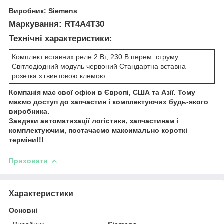
Виробник: Siemens
Маркування: RT4A4T30
Технічні характеристики:
Комплект вставних реле 2 Вт, 230 В перем. струму
Світлодіодний модуль червоний Стандартна вставна
розетка з гвинтовою клемою
Компанія має свої офіси в Європі, США та Азії. Тому
маємо доступ до запчастин і комплектуючих будь-якого
виробника.
Завдяки автоматизації логістики, запчастинам і
комплектуючим, постачаємо максимально короткі
терміни!!!
Приховати
Характеристики
Основні