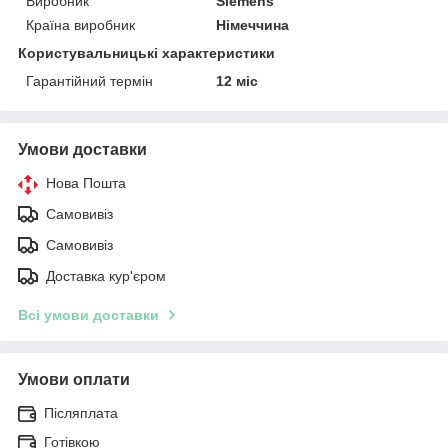
Виробник
Siemens
Країна виробник
Німеччина
Користувальницькі характеристики
Гарантійний термін
12 міс
Умови доставки
Нова Пошта
Самовивіз
Самовивіз
Доставка кур'єром
Всі умови доставки
Умови оплати
Післяплата
Готівкою