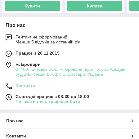
Купити
Купити
Про нас
Рейтинг не сформований
Менше 5 відгуків за останній рік
Працює з 20.11.2019
м. Бровари
07400, Київська обл., м. Бровари, вул. Голуба Аркадія ,
буд.1-В, секція В, офіс 1, Бровари, Україна
Контакти
Сьогодні працює з 08:30 до 18:00
Показати весь графік роботи
Про нас
Контакти