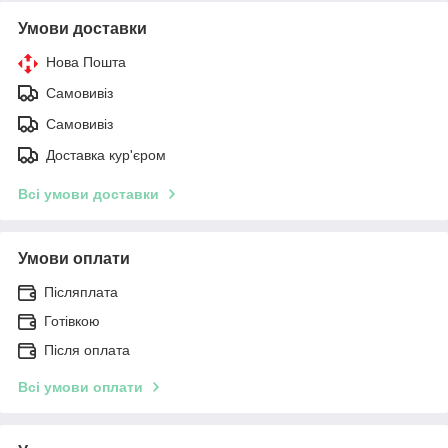
Умови доставки
Нова Пошта
Самовивіз
Самовивіз
Доставка кур'єром
Всі умови доставки
Умови оплати
Післяплата
Готівкою
Після оплата
Всі умови оплати