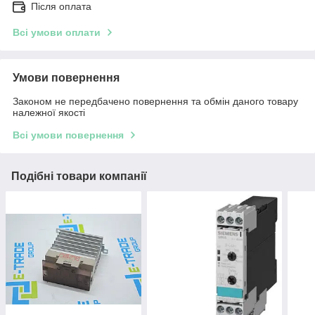
Після оплата
Всі умови оплати
Умови повернення
Законом не передбачено повернення та обмін даного товару
належної якості
Всі умови повернення
Подібні товари компанії