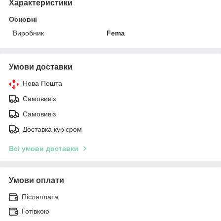
Характеристики
Основні
Виробник
Fema
Умови доставки
Нова Пошта
Самовивіз
Самовивіз
Доставка кур'єром
Всі умови доставки
Умови оплати
Післяплата
Готівкою