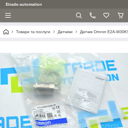
Etrade-automation
Товари та послуги
Датчики
Датчик Omron E2A-M30K