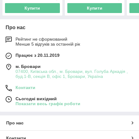
Купити
Купити
Про нас
Рейтинг не сформований
Менше 5 відгуків за останній рік
Працює з 20.11.2019
м. Бровари
07400, Київська обл., м. Бровари, вул. Голуба Аркадія ,
буд.1-В, секція В, офіс 1, Бровари, Україна
Контакти
Сьогодні вихідний
Показати весь графік роботи
Про нас
Контакти