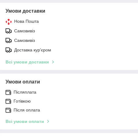
Умови доставки
Нова Пошта
Самовивіз
Самовивіз
Доставка кур'єром
Всі умови доставки
Умови оплати
Післяплата
Готівкою
Після оплата
Всі умови оплати