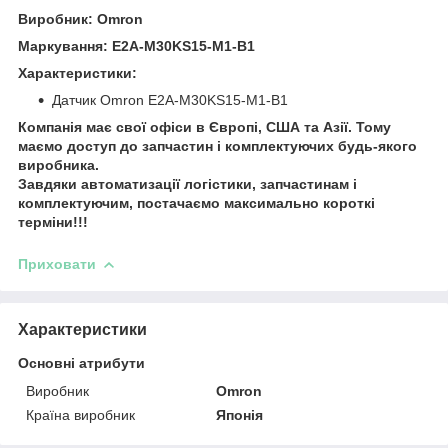
Виробник: Omron
Маркування: E2A-M30KS15-M1-B1
Характеристики:
Датчик Omron E2A-M30KS15-M1-B1
Компанія має свої офіси в Європі, США та Азії. Тому
маємо доступ до запчастин і комплектуючих будь-якого
виробника.
Завдяки автоматизації логістики, запчастинам і
комплектуючим, постачаємо максимально короткі
терміни!!!
Приховати
Характеристики
Основні атрибути
Виробник
Omron
Країна виробник
Японія