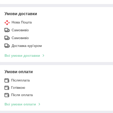
Умови доставки
Нова Пошта
Самовивіз
Самовивіз
Доставка кур'єром
Всі умови доставки
Умови оплати
Післяплата
Готівкою
Після оплата
Всі умови оплати