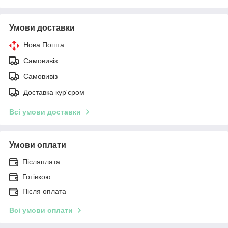
Умови доставки
Нова Пошта
Самовивіз
Самовивіз
Доставка кур'єром
Всі умови доставки
Умови оплати
Післяплата
Готівкою
Після оплата
Всі умови оплати