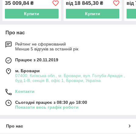
35 009,84
18 845,30
₴
від
₴
від
Купити
Купити
Про нас
Рейтинг не сформований
Менше 5 відгуків за останній рік
Працює з 20.11.2019
м. Бровари
07400, Київська обл., м. Бровари, вул. Голуба Аркадія ,
буд.1-В, секція В, офіс 1, Бровари, Україна
Контакти
Сьогодні працює з 08:30 до 18:00
Показати весь графік роботи
Про нас