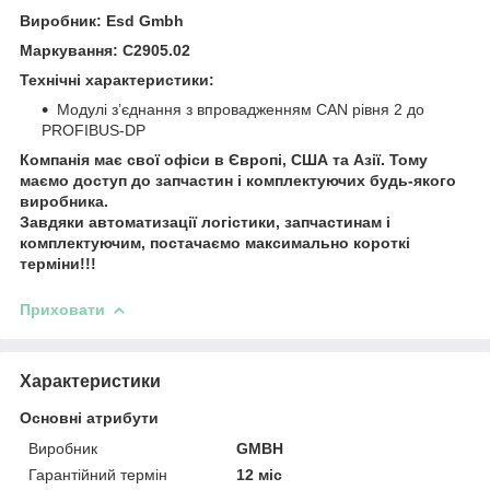
Виробник: Esd Gmbh
Маркування: C2905.02
Технічні характеристики:
Модулі з’єднання з впровадженням CAN рівня 2 до
PROFIBUS-DP
Компанія має свої офіси в Європі, США та Азії. Тому
маємо доступ до запчастин і комплектуючих будь-якого
виробника.
Завдяки автоматизації логістики, запчастинам і
комплектуючим, постачаємо максимально короткі
терміни!!!
Приховати
Характеристики
Основні атрибути
Виробник
GMBH
Гарантійний термін
12 міс