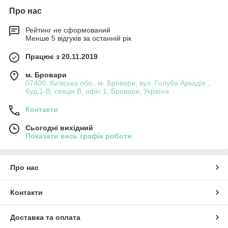
Про нас
Рейтинг не сформований
Менше 5 відгуків за останній рік
Працює з 20.11.2019
м. Бровари
07400, Київська обл., м. Бровари, вул. Голуба Аркадія ,
буд.1-В, секція В, офіс 1, Бровари, Україна
Контакти
Сьогодні вихідний
Показати весь графік роботи
Про нас
Контакти
Доставка та оплата