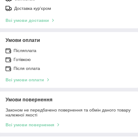
Доставка кур'єром
Всі умови доставки
Умови оплати
Післяплата
Готівкою
Після оплата
Всі умови оплати
Умови повернення
Законом не передбачено повернення та обмін даного товару
належної якості
Всі умови повернення