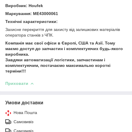
Виробник: Houfek
Маркування: ME43000061
Технічні характеристики:
Захисне перекриття для захисту від залишкових матеріалів
оператора станків з ЧПК.
Компанія має свої офіси в Європі, США та Азії. Тому
маємо доступ до запчастин і комплектуючих будь-якого
виробника.
Завдяки автоматизації логістики, запчастинам і
комплектуючим, постачаємо максимально короткі
терміни!!!
Приховати
Умови доставки
Нова Пошта
Самовивіз
Самовивіз