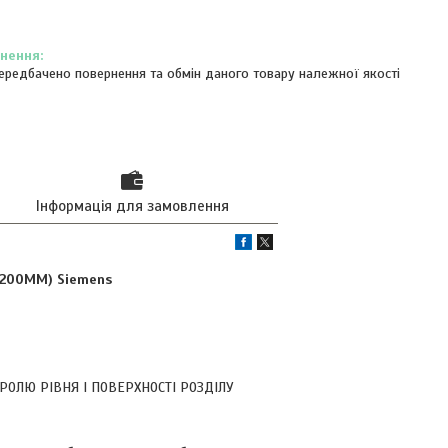
ередбачено повернення та обмін даного товару належної якості
Інформація для замовлення
1200MM) Siemens
ОЛЮ РІВНЯ І ПОВЕРХНОСТІ РОЗДІЛУ